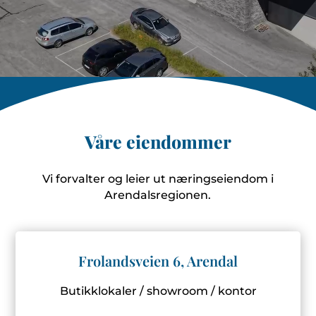
Våre eiendommer
Vi forvalter og leier ut næringseiendom i
Arendalsregionen.
Frolandsveien 6, Arendal
Butikklokaler / showroom / kontor