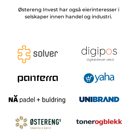
Østereng Invest har også eierinteresser i
selskaper innen handel og industri.