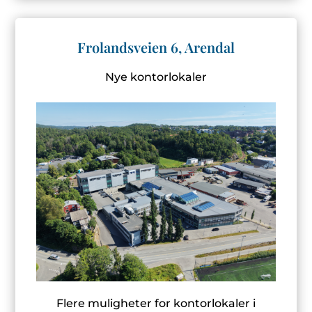
Frolandsveien 6, Arendal
Nye kontorlokaler
Flere muligheter for kontorlokaler i