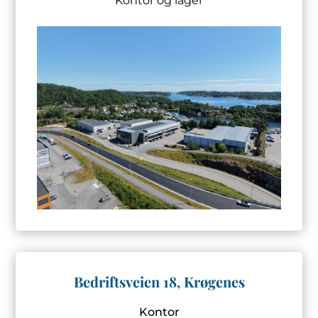
Kontor og lager
Bedriftsveien 18, Krøgenes
Kontor