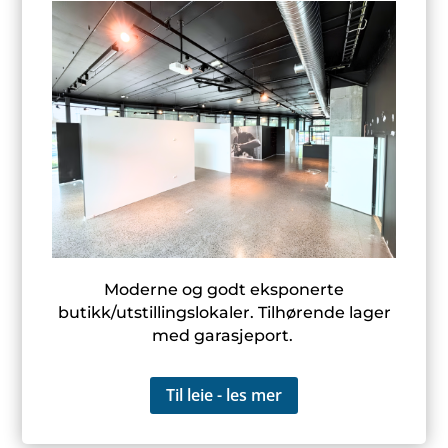
Moderne og godt eksponerte
butikk/utstillingslokaler. Tilhørende lager
med garasjeport.
Til leie - les mer