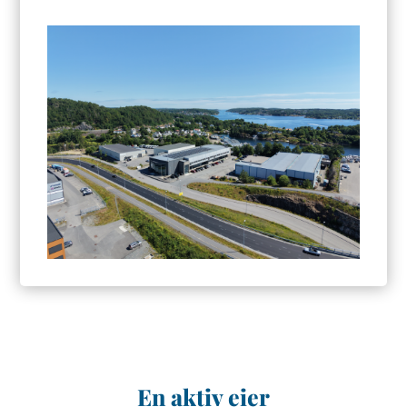
En aktiv eier